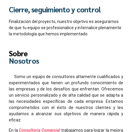
Cierre, seguimiento y control
Finalización del proyecto, nuestro objetivo es asegurarnos
de que tu equipo se profesionalice y internalice plenamente
la metodología que hemos implementado.
Sobre
Nosotros
Somo un equipo de consultores altamente cualificados y
experimentados que tienen un profundo conocimiento de
las empresas y de los desafíos que enfrentan. Ofrecemos
un servicio personalizado y de alta calidad que se adapta a
las necesidades específicas de cada empresa. Estamos
comprometidos con el éxito de nuestros clientes y les
ayudamos a alcanzar sus objetivos de manera rápida y
eficaz.
En la
Consultoría Comercial
trabajamos para lograr la mejora