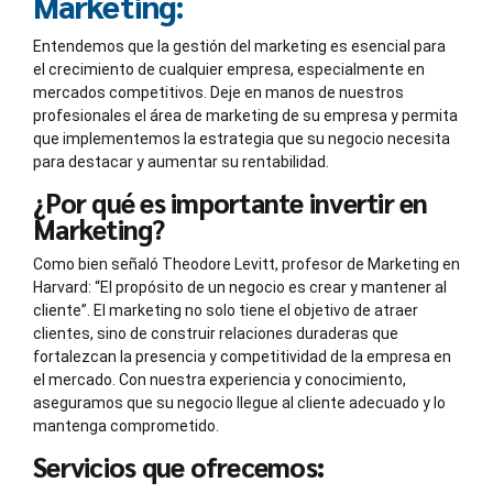
Marketing:
Entendemos que la gestión del marketing es esencial para
el crecimiento de cualquier empresa, especialmente en
mercados competitivos. Deje en manos de nuestros
profesionales el área de marketing de su empresa y permita
que implementemos la estrategia que su negocio necesita
para destacar y aumentar su rentabilidad.
¿Por qué es importante invertir en
Marketing?
Como bien señaló Theodore Levitt, profesor de Marketing en
Harvard: “El propósito de un negocio es crear y mantener al
cliente”. El marketing no solo tiene el objetivo de atraer
clientes, sino de construir relaciones duraderas que
fortalezcan la presencia y competitividad de la empresa en
el mercado. Con nuestra experiencia y conocimiento,
aseguramos que su negocio llegue al cliente adecuado y lo
mantenga comprometido.
Servicios que ofrecemos: