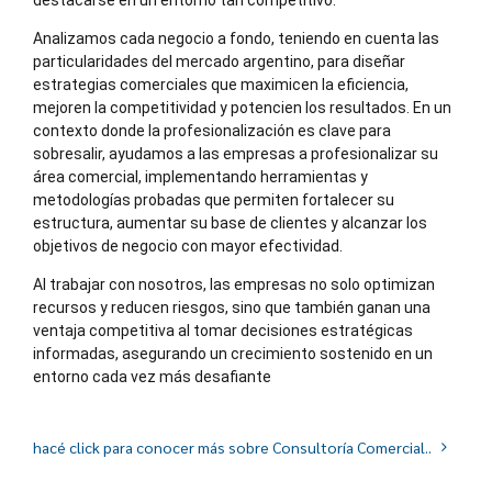
destacarse en un entorno tan competitivo.
Analizamos cada negocio a fondo, teniendo en cuenta las
particularidades del mercado argentino, para diseñar
estrategias comerciales que maximicen la eficiencia,
mejoren la competitividad y potencien los resultados. En un
contexto donde la profesionalización es clave para
sobresalir, ayudamos a las empresas a profesionalizar su
área comercial, implementando herramientas y
metodologías probadas que permiten fortalecer su
estructura, aumentar su base de clientes y alcanzar los
objetivos de negocio con mayor efectividad.
Al trabajar con nosotros, las empresas no solo optimizan
recursos y reducen riesgos, sino que también ganan una
ventaja competitiva al tomar decisiones estratégicas
informadas, asegurando un crecimiento sostenido en un
entorno cada vez más desafiante
hacé click para conocer más sobre Consultoría Comercial..