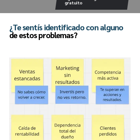
gratuito
¿Te sentís identificado con alguno
de estos problemas?