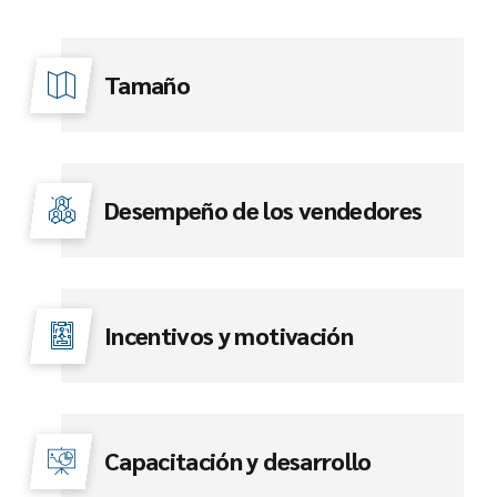
Tamaño
Desempeño de los vendedores
Incentivos y motivación
Capacitación y desarrollo