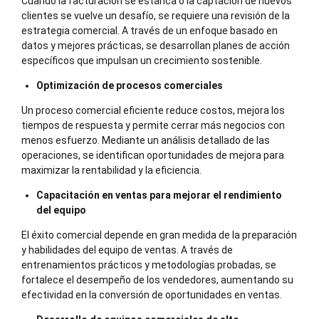
Cuando la facturación se estanca o la captación de nuevos
clientes se vuelve un desafío, se requiere una revisión de la
estrategia comercial. A través de un enfoque basado en
datos y mejores prácticas, se desarrollan planes de acción
específicos que impulsan un crecimiento sostenible.
Optimización de procesos comerciales
Un proceso comercial eficiente reduce costos, mejora los
tiempos de respuesta y permite cerrar más negocios con
menos esfuerzo. Mediante un análisis detallado de las
operaciones, se identifican oportunidades de mejora para
maximizar la rentabilidad y la eficiencia.
Capacitación en ventas para mejorar el rendimiento
del equipo
El éxito comercial depende en gran medida de la preparación
y habilidades del equipo de ventas. A través de
entrenamientos prácticos y metodologías probadas, se
fortalece el desempeño de los vendedores, aumentando su
efectividad en la conversión de oportunidades en ventas.