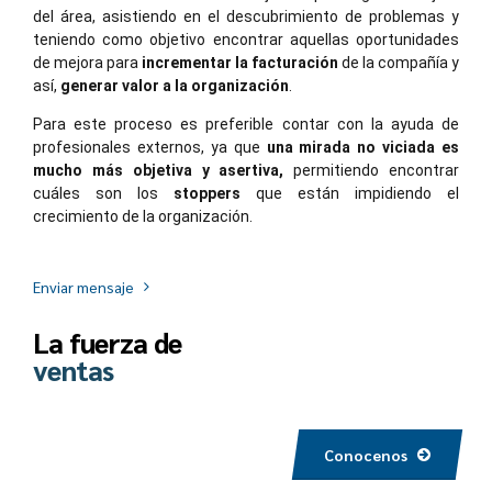
del área, asistiendo en el descubrimiento de problemas y
teniendo como objetivo encontrar aquellas oportunidades
de mejora para
incrementar la facturación
de la compañía y
así,
generar valor a la organización
.
Para este proceso es preferible contar con la ayuda de
profesionales externos, ya que
una mirada no viciada es
mucho más objetiva y asertiva,
permitiendo encontrar
cuáles son los
stoppers
que están impidiendo el
crecimiento de la organización.
Enviar mensaje
La fuerza de
ventas
Conocenos