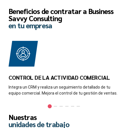
Beneficios de contratar a Business
Savvy Consulting
en tu empresa
CONTROL DE LA ACTIVIDAD COMERCIAL
Integra un CRM y realiza un seguimiento detallado de tu
equipo comercial. Mejora el control de tu gestión de ventas.
Nuestras
unidades de trabajo