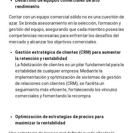
Desarrollo de equipos comerciales de alto
rendimiento
Contar con un equipo comercial sólido no es una cuestión de
azar. Se brinda asesoramiento en la selección, formación y
gestión del equipo, asegurando que cada miembro posea las
competencias necesarias para enfrentar los desafíos del
mercado y alcanzar los objetivos comerciales.
Gestión estratégica de clientes (CRM) para aumentar
la retención y rentabilidad
La fidelización de clientes es un pilar fundamental para la
estabilidad de cualquier empresa. Mediante la
implementación y optimización de sistemas de gestión
de relaciones con clientes (CRM), se facilita un
seguimiento más eficiente, fortaleciendo los vínculos
comerciales y fomentando la recompra.
Optimización de estrategias de precios para
maximizar la rentabilidad