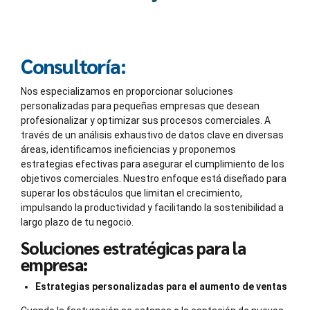
Consultoría:
Nos especializamos en proporcionar soluciones
personalizadas para pequeñas empresas que desean
profesionalizar y optimizar sus procesos comerciales. A
través de un análisis exhaustivo de datos clave en diversas
áreas, identificamos ineficiencias y proponemos
estrategias efectivas para asegurar el cumplimiento de los
objetivos comerciales. Nuestro enfoque está diseñado para
superar los obstáculos que limitan el crecimiento,
impulsando la productividad y facilitando la sostenibilidad a
largo plazo de tu negocio.
Soluciones estratégicas para la
empresa:
Estrategias personalizadas para el aumento de ventas