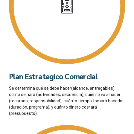
Plan Estrategico Comercial
Se determina qué se debe hacer(alcance, entregables),
cómo se hará (actividades, secuencia), quién lo va a hacer
(recursos, responsabilidad), cuánto tiempo tomará hacerlo
(duración, programa), y cuánto dinero costará
(presupuesto).