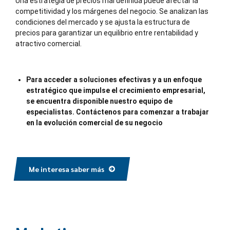
Una estrategia de precios mal definida puede afectar la
competitividad y los márgenes del negocio. Se analizan las
condiciones del mercado y se ajusta la estructura de
precios para garantizar un equilibrio entre rentabilidad y
atractivo comercial.
Para acceder a soluciones efectivas y a un enfoque
estratégico que impulse el crecimiento empresarial,
se encuentra disponible nuestro equipo de
especialistas. Contáctenos para comenzar a trabajar
en la evolución comercial de su negocio
Me interesa saber más