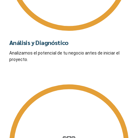
Análisis y Diagnóstico
Analizamos el potencial de tu negocio antes de iniciar el
proyecto.