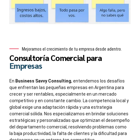
Mejoramos el crecimiento de tu empresa desde adentro.
Consultoría Comercial para
Empresas
En
Business Savvy Consulting
, entendemos los desafíos
que enfrentan las pequeñas empresas en Argentina para
crecer y ser rentables, especialmente en un mercado
competitivo y en constante cambio. La competencia local y
global exige una adaptación rápida y una estrategia
comercial sólida. Nos especializamos en brindar soluciones
estratégicas y personalizadas que optimizan el desempeño
del departamento comercial, resolviendo problemas como
la baja productividad, la falta de clientes y la dificultad para