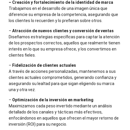
– Creación y fortalecimiento de la identidad de marca
Trabajamos en el desarrollo de una imagen única que
diferencie su empresa de la competencia, asegurando que
los clientes lo recuerden y lo prefieran sobre otros.
–
Atracción de nuevos clientes y conversión de ventas
Diseñamos estrategias específicas para captar la atención
de los prospectos correctos, aquellos que realmente tienen
interés en lo que su empresa ofrece, y los convertimos en
clientes fieles.
–
Fidelización de clientes actuales
A través de acciones personalizadas, mantenemos a sus
clientes actuales comprometidos, generando confianza y
asegurando su lealtad para que sigan eligiendo su marca
una y otra vez.
–
Optimización de la inversión en marketing
Maximizamos cada peso invertido mediante un análisis
detallado de los canales y tácticas más efectivos,
enfocándonos en aquellos que ofrecen el mayor retorno de
inversión (ROI) para su negocio.