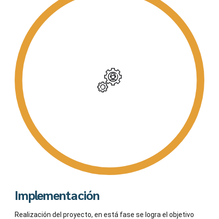
Implementación
Realización del proyecto, en está fase se logra el objetivo