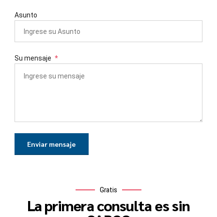
Asunto
Su mensaje
Gratis
La primera consulta es sin