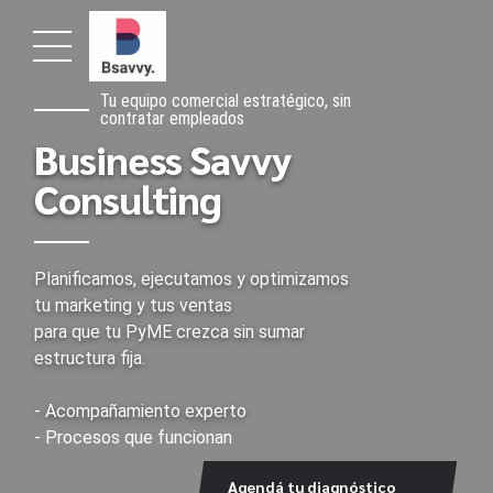
Tu equipo comercial estratégico, sin
contratar empleados
Business Savvy
Consulting
Planificamos, ejecutamos y optimizamos
tu marketing y tus ventas
para que tu PyME crezca sin sumar
estructura fija.
- Acompañamiento experto
- Procesos que funcionan
Agendá tu diagnóstico