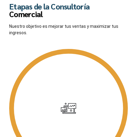
Etapas de la Consultoría
Comercial
Nuestro objetivo es mejorar tus ventas y maximizar tus
ingresos.