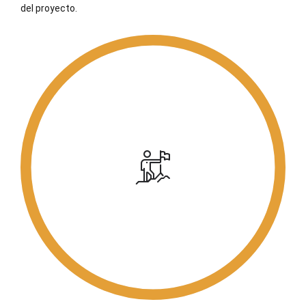
del proyecto.