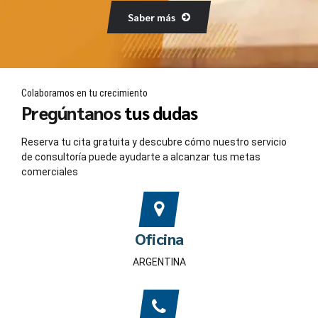
Saber más
Colaboramos en tu crecimiento
Pregúntanos
tus dudas
Reserva tu cita gratuita y descubre cómo nuestro servicio
de consultoría puede ayudarte a alcanzar tus metas
comerciales
Oficina
ARGENTINA