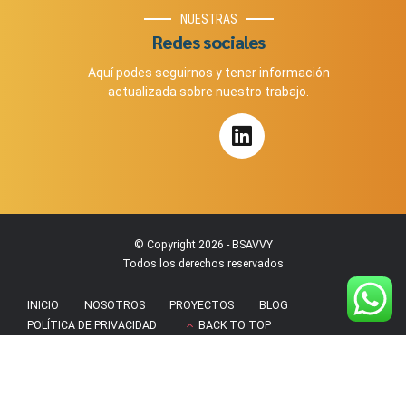
NUESTRAS
Redes sociales
Aquí podes seguirnos y tener información
actualizada sobre nuestro trabajo.
© Copyright 2026 - BSAVVY
Todos los derechos reservados
INICIO
NOSOTROS
PROYECTOS
BLOG
POLÍTICA DE PRIVACIDAD
BACK TO TOP