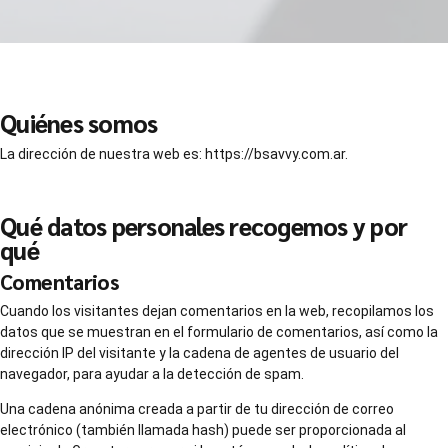
Quiénes somos
La dirección de nuestra web es: https://bsavvy.com.ar.
Qué datos personales recogemos y por
qué
Comentarios
Cuando los visitantes dejan comentarios en la web, recopilamos los
datos que se muestran en el formulario de comentarios, así como la
dirección IP del visitante y la cadena de agentes de usuario del
navegador, para ayudar a la detección de spam.
Una cadena anónima creada a partir de tu dirección de correo
electrónico (también llamada hash) puede ser proporcionada al