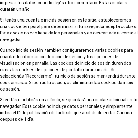
ingresar tus datos cuando dejés otro comentario. Estas cookies
durarán un año.
Si tenés una cuenta e iniciás sesión en este sitio, estableceremos
una cookie temporal para determinar si tu navegador acepta cookies.
Esta cookie no contiene datos personales y es descartada al cerrar el
navegador.
Cuando iniciás sesión, también configuraremos varias cookies para
guardar tu información de inicio de sesión y tus opciones de
visualización en pantalla. Las cookies de inicio de sesión duran dos
días y las cookies de opciones de pantalla duran un año. Si
seleccionás “Recordarme”, tu inicio de sesión se mantendrá durante
dos semanas. Si cerrás la sesión, se eliminarán las cookies de inicio
de sesión.
Si editás o publicás un artículo, se guardará una cookie adicional en tu
navegador. Esta cookie no incluye datos personales y simplemente
indica el ID de publicación del artículo que acabás de editar. Caduca
después de 1 día.