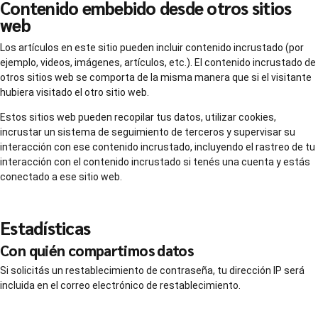
Contenido embebido desde otros sitios
web
Los artículos en este sitio pueden incluir contenido incrustado (por
ejemplo, videos, imágenes, artículos, etc.). El contenido incrustado de
otros sitios web se comporta de la misma manera que si el visitante
hubiera visitado el otro sitio web.
Estos sitios web pueden recopilar tus datos, utilizar cookies,
incrustar un sistema de seguimiento de terceros y supervisar su
interacción con ese contenido incrustado, incluyendo el rastreo de tu
interacción con el contenido incrustado si tenés una cuenta y estás
conectado a ese sitio web.
Estadísticas
Con quién compartimos datos
Si solicitás un restablecimiento de contraseña, tu dirección IP será
incluida en el correo electrónico de restablecimiento.