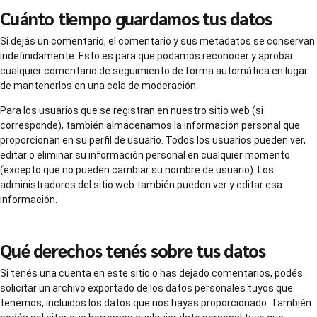
Cuánto tiempo guardamos tus datos
Si dejás un comentario, el comentario y sus metadatos se conservan
indefinidamente. Esto es para que podamos reconocer y aprobar
cualquier comentario de seguimiento de forma automática en lugar
de mantenerlos en una cola de moderación.
Para los usuarios que se registran en nuestro sitio web (si
corresponde), también almacenamos la información personal que
proporcionan en su perfil de usuario. Todos los usuarios pueden ver,
editar o eliminar su información personal en cualquier momento
(excepto que no pueden cambiar su nombre de usuario). Los
administradores del sitio web también pueden ver y editar esa
información.
Qué derechos tenés sobre tus datos
Si tenés una cuenta en este sitio o has dejado comentarios, podés
solicitar un archivo exportado de los datos personales tuyos que
tenemos, incluidos los datos que nos hayas proporcionado. También