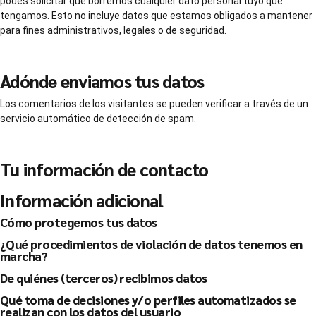
podés solicitar que borremos cualquier dato personal tuyo que
tengamos. Esto no incluye datos que estamos obligados a mantener
para fines administrativos, legales o de seguridad.
Adónde enviamos tus datos
Los comentarios de los visitantes se pueden verificar a través de un
servicio automático de detección de spam.
Tu información de contacto
Información adicional
Cómo protegemos tus datos
¿Qué procedimientos de violación de datos tenemos en
marcha?
De quiénes (terceros) recibimos datos
Qué toma de decisiones y/o perfiles automatizados se
realizan con los datos del usuario