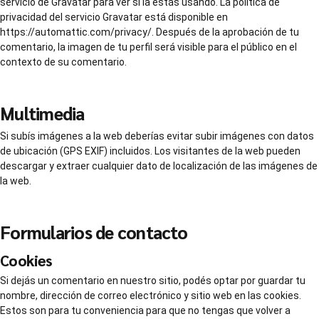
servicio de Gravatar para ver si la estás usando. La política de
privacidad del servicio Gravatar está disponible en
https://automattic.com/privacy/. Después de la aprobación de tu
comentario, la imagen de tu perfil será visible para el público en el
contexto de su comentario.
Multimedia
Si subís imágenes a la web deberías evitar subir imágenes con datos
de ubicación (GPS EXIF) incluidos. Los visitantes de la web pueden
descargar y extraer cualquier dato de localización de las imágenes de
la web.
Formularios de contacto
Cookies
Si dejás un comentario en nuestro sitio, podés optar por guardar tu
nombre, dirección de correo electrónico y sitio web en las cookies.
Estos son para tu conveniencia para que no tengas que volver a