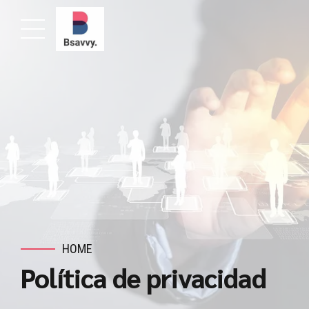
HOME
Política de privacidad