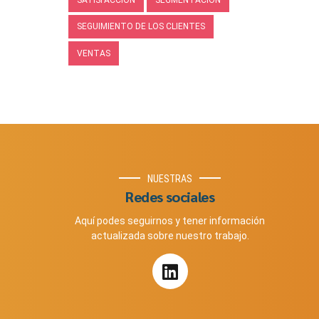
SEGUIMIENTO DE LOS CLIENTES
VENTAS
NUESTRAS
Redes sociales
Aquí podes seguirnos y tener información
actualizada sobre nuestro trabajo.