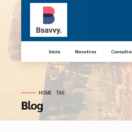
Inicio
Nosotros
Consulto
HOME
TAG
Blog