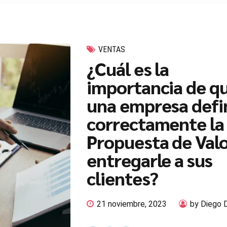
VENTAS
¿Cuál es la
importancia de q
una empresa defi
correctamente la
Propuesta de Valo
entregarle a sus
clientes?
21 noviembre, 2023
by Diego 